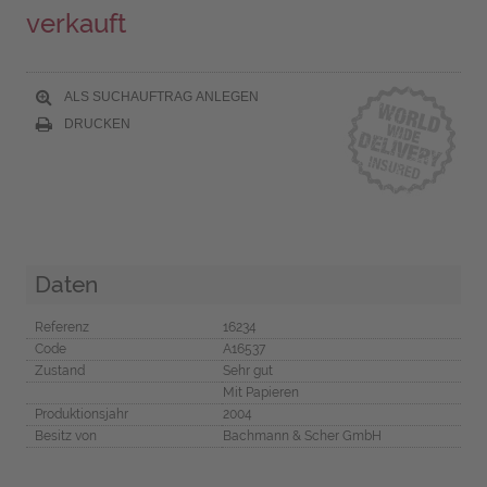
verkauft
ALS SUCHAUFTRAG ANLEGEN
DRUCKEN
Daten
Referenz
16234
Code
A16537
Zustand
Sehr gut
Mit Papieren
Produktionsjahr
2004
Besitz von
Bachmann & Scher GmbH