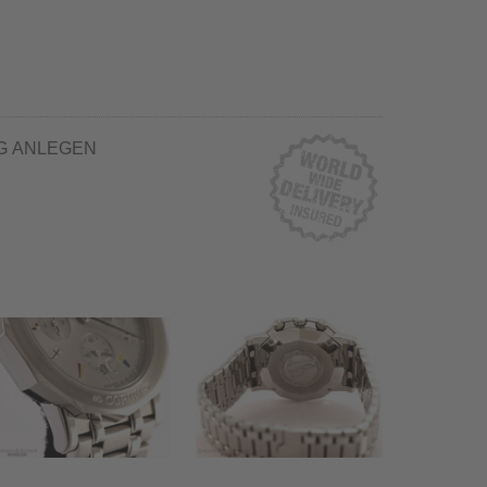
G ANLEGEN