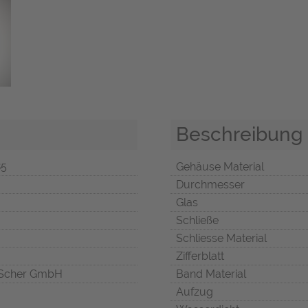
Beschreibung
85
Gehäuse Material
Durchmesser
Glas
Schließe
Schliesse Material
Zifferblatt
Scher GmbH
Band Material
Aufzug