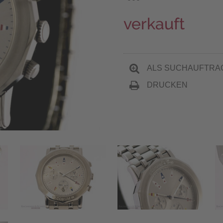
verkauft
ALS SUCHAUFTRA
DRUCKEN