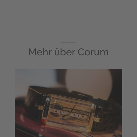
Mehr über
Corum