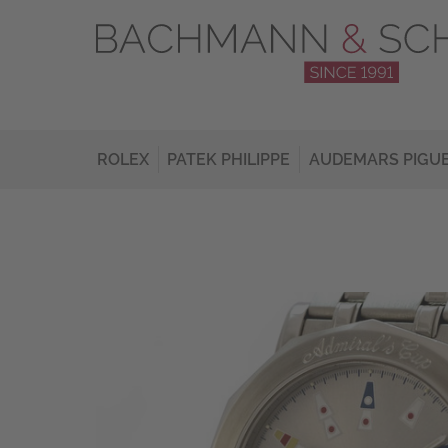
ROLEX
PATEK PHILIPPE
AUDEMARS PIGU