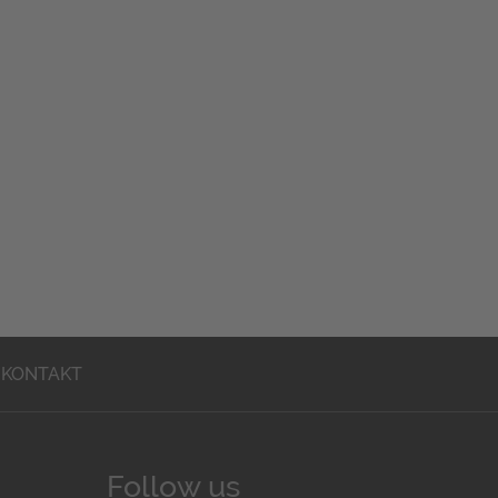
KONTAKT
Follow us