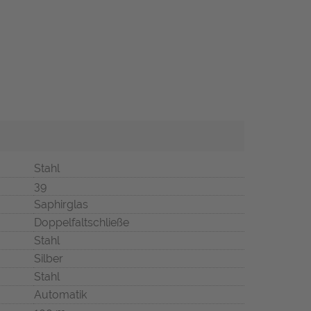
Stahl
39
Saphirglas
Doppelfaltschließe
Stahl
Silber
Stahl
Automatik