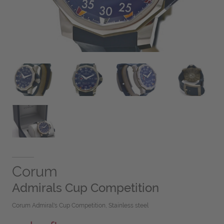
Corum
Admirals Cup Competition
Corum Admiral's Cup Competition, Stainless steel