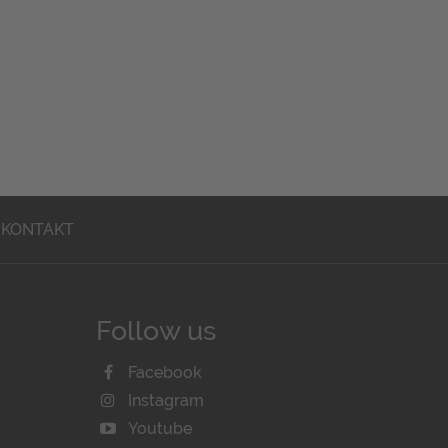
KONTAKT
Follow us
Facebook
Instagram
Youtube