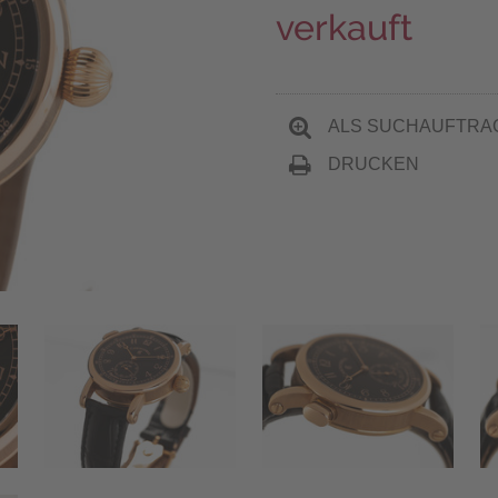
verkauft
ALS SUCHAUFTRA
DRUCKEN