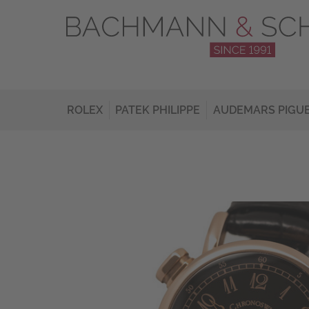
ROLEX
PATEK PHILIPPE
AUDEMARS PIGU