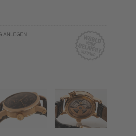
G ANLEGEN