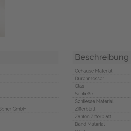
Beschreibung
Gehäuse Material
Durchmesser
Glas
Schließe
Schliesse Material
Scher GmbH
Zifferblatt
Zahlen Zifferblatt
Band Material