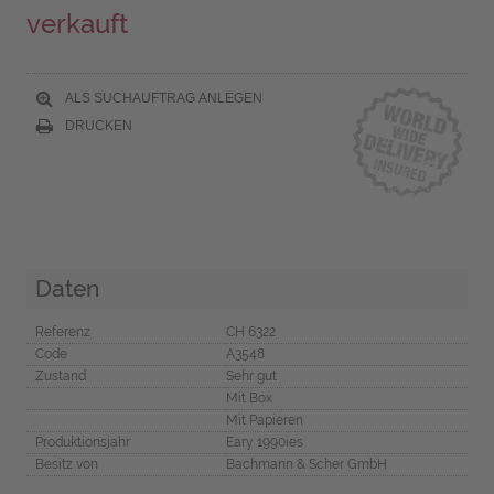
verkauft
ALS SUCHAUFTRAG ANLEGEN
DRUCKEN
Daten
Referenz
CH 6322
Code
A3548
Zustand
Sehr gut
Mit Box
Mit Papieren
Produktionsjahr
Eary 1990ies
Besitz von
Bachmann & Scher GmbH