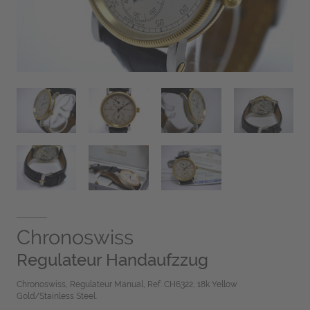
Chronoswiss
Regulateur Handaufzzug
Chronoswiss, Regulateur Manual, Ref. CH6322, 18k Yellow
Gold/Stainless Steel.