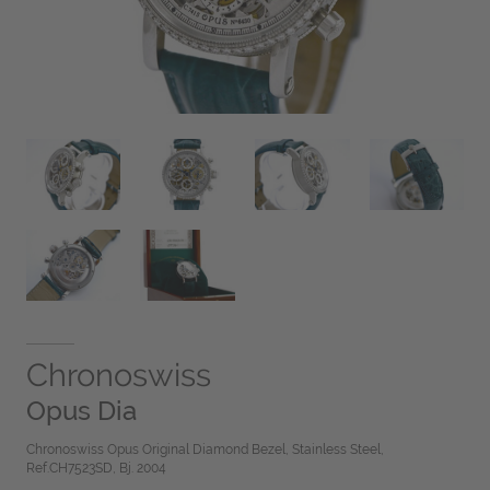
Chronoswiss
Opus Dia
Chronoswiss Opus Original Diamond Bezel, Stainless Steel,
Ref.CH7523SD, Bj. 2004