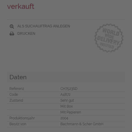
verkauft
ALS SUCHAUFTRAG ANLEGEN
DRUCKEN
Daten
Referenz
CH7523SD
Code
A4872
Zustand
Sehr gut
Mit Box
Mit Papieren
Produktionsjahr
2004
Besitz von
Bachmann & Scher GmbH