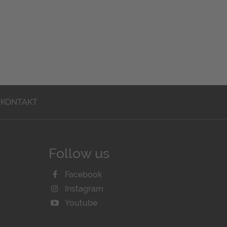
KONTAKT
Follow us
Facebook
Instagram
Youtube