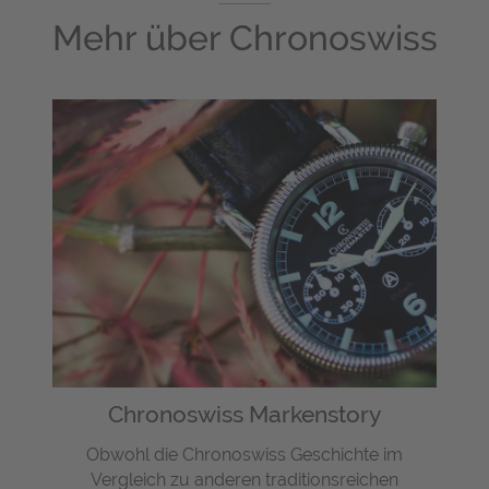
Mehr über
Chronoswiss
Chronoswiss Markenstory
Obwohl die Chronoswiss Geschichte im
Vergleich zu anderen traditionsreichen