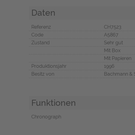
Daten
Referenz
CH7523
Code
A5867
Zustand
Sehr gut
Mit Box
Mit Papieren
Produktionsjahr
1996
Besitz von
Bachmann & 
Funktionen
Chronograph