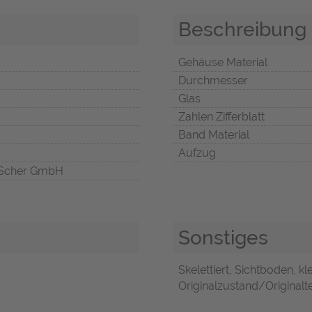
Beschreibung
Gehäuse Material
Durchmesser
Glas
Zahlen Zifferblatt
Band Material
Aufzug
Scher GmbH
Sonstiges
Skelettiert, Sichtboden, k
Originalzustand/Originalte