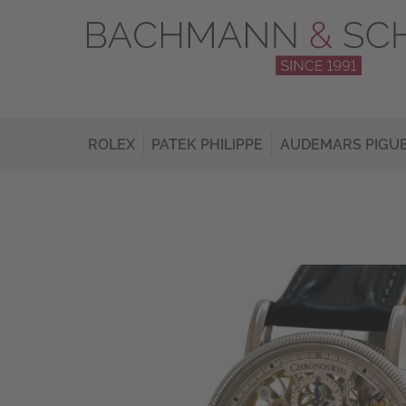
ROLEX
PATEK PHILIPPE
AUDEMARS PIGU