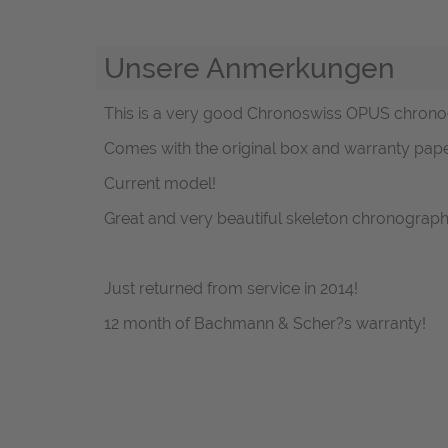
Unsere Anmerkungen
This is a very good Chronoswiss OPUS chronogra
Comes with the original box and warranty pap
Current model!
Great and very beautiful skeleton chronograph
Just returned from service in 2014!
12 month of Bachmann & Scher?s warranty!