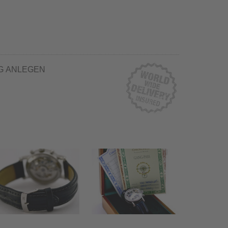
G ANLEGEN