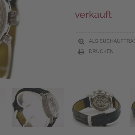
verkauft
ALS SUCHAUFTRA
DRUCKEN