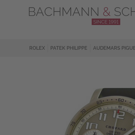
ROLEX
PATEK PHILIPPE
AUDEMARS PIGU