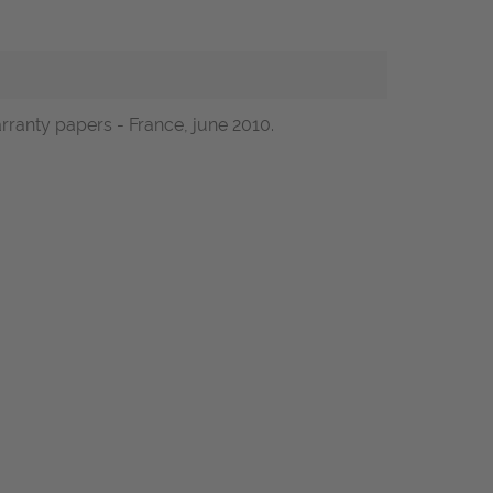
arranty papers - France, june 2010.