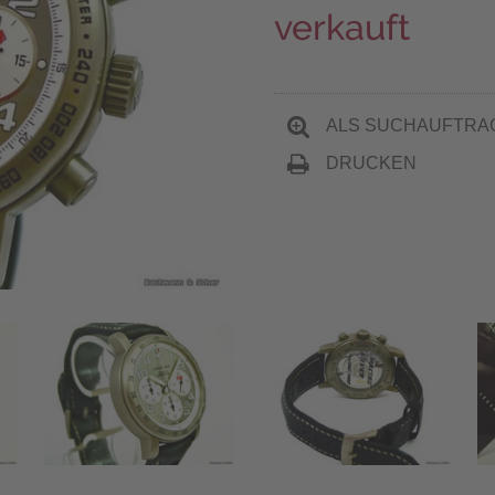
verkauft
ALS SUCHAUFTRA
DRUCKEN