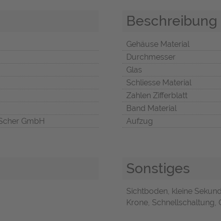
Beschreibung
Gehäuse Material
Durchmesser
Glas
Schliesse Material
Zahlen Zifferblatt
Band Material
Scher GmbH
Aufzug
Sonstiges
Sichtboden, kleine Sekund
Krone, Schnellschaltung, O