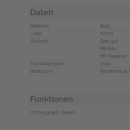
Daten
Referenz
8915
Code
K2705
Zustand
Sehr gut
Mit Box
Mit Papieren
Produktionsjahr
2010
Besitz von
Bachmann & 
Funktionen
Chronograph, Datum