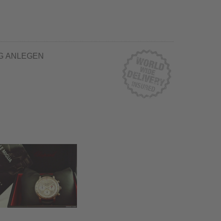
G ANLEGEN