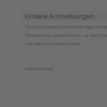
Unsere Anmerkungen
This is an excellent Chopard Mille Miglia Ref. 8
The watch was used at the race - no. 98X/100
Cult watch and collectors item!
Watchandco.de