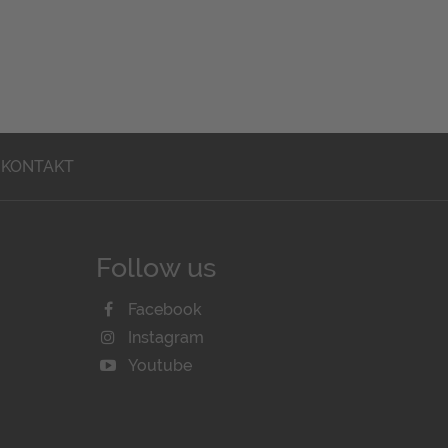
KONTAKT
Follow us
Facebook
Instagram
Youtube