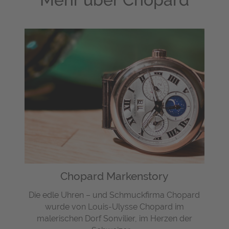
Chopard Markenstory
Die edle Uhren – und Schmuckfirma Chopard
wurde von Louis-Ulysse Chopard im
malerischen Dorf Sonvilier, im Herzen der