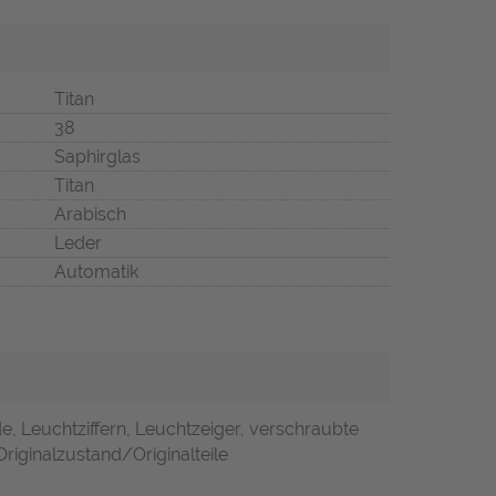
Titan
38
Saphirglas
Titan
Arabisch
Leder
Automatik
e, Leuchtziffern, Leuchtzeiger, verschraubte
riginalzustand/Originalteile