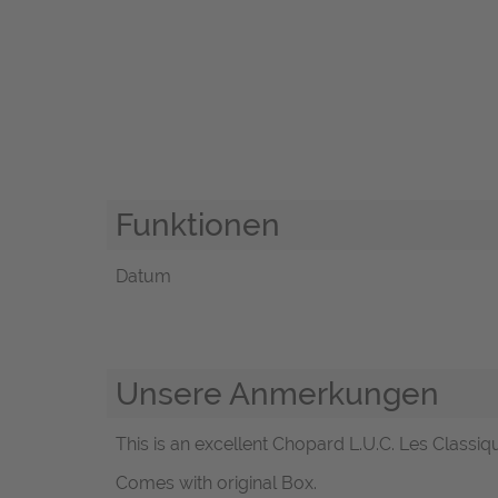
Funktionen
Datum
Unsere Anmerkungen
This is an excellent Chopard L.U.C. Les Classi
Comes with original Box.