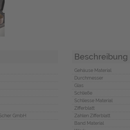
Beschreibung
Gehäuse Material
Durchmesser
Glas
Schließe
Schliesse Material
Zifferblatt
Scher GmbH
Zahlen Zifferblatt
Band Material