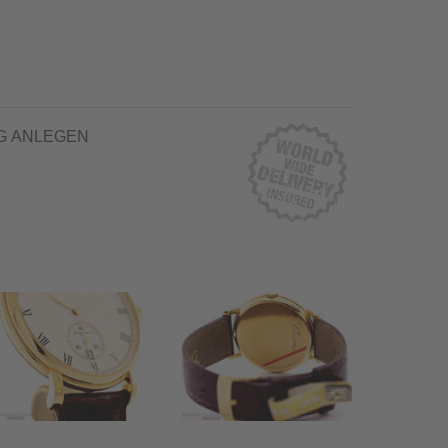
G ANLEGEN