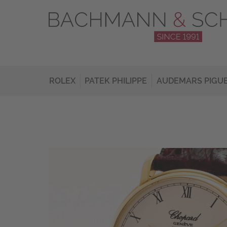
ROLEX
PATEK PHILIPPE
AUDEMARS PIGU