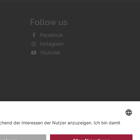
Follow us
Facebook
Instagram
Youtube