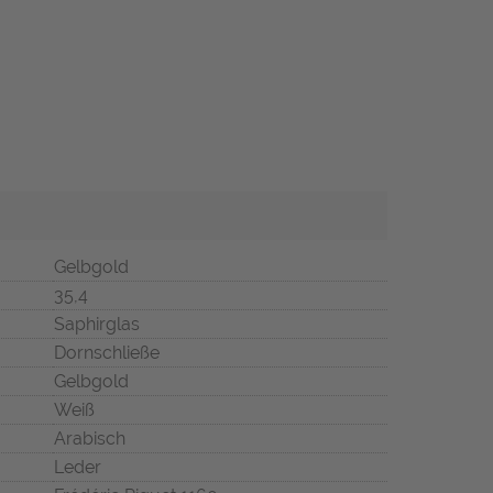
Gelbgold
35,4
Saphirglas
Dornschließe
Gelbgold
Weiß
Arabisch
Leder