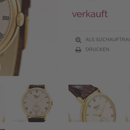
verkauft
ALS SUCHAUFTRA
DRUCKEN