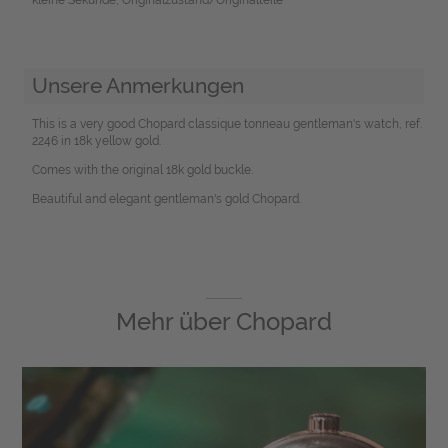
Unsere Anmerkungen
This is a very good Chopard classique tonneau gentleman's watch, ref.
2246 in 18k yellow gold.
Comes with the original 18k gold buckle.
Beautiful and elegant gentleman's gold Chopard.
Mehr über
Chopard