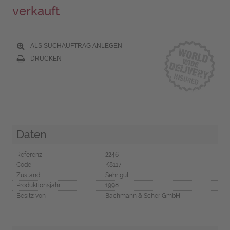
verkauft
ALS SUCHAUFTRAG ANLEGEN
DRUCKEN
Daten
Referenz
2246
Code
K8117
Zustand
Sehr gut
Produktionsjahr
1998
Besitz von
Bachmann & Scher GmbH