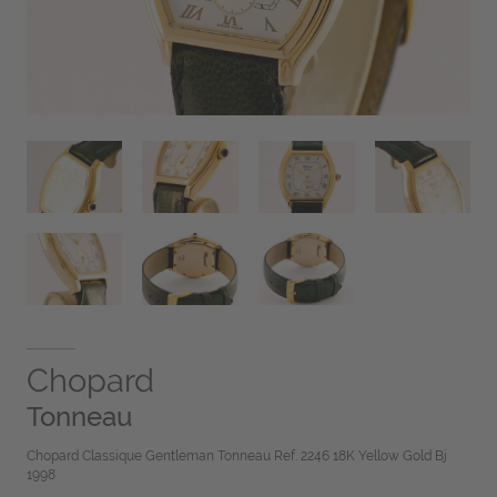
Chopard
Tonneau
Chopard Classique Gentleman Tonneau Ref. 2246 18K Yellow Gold Bj
1998