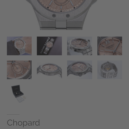
Chopard