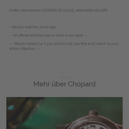
Under international CHOPARD till 12.2025, extendable till 2028!
- We buy watches since 1991. -
-- All offered watches are on stock in our store. --
--- Please contact us if you want to sell your fine wrist watch or your
entire collection. ---
Mehr über
Chopard