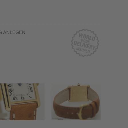
G ANLEGEN