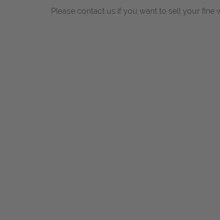
Please contact us if you want to sell your fine 