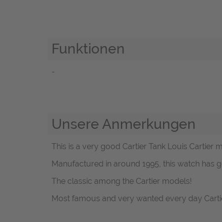
Funktionen
-
Unsere Anmerkungen
This is a very good Cartier Tank Louis Cartier 
Manufactured in around 1995, this watch has g
The classic among the Cartier models!
Most famous and very wanted every day Cartie