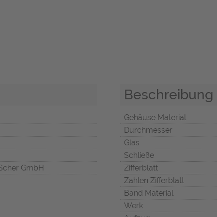
Beschreibung
Gehäuse Material
Durchmesser
Glas
Schließe
Scher GmbH
Zifferblatt
Zahlen Zifferblatt
Band Material
Werk