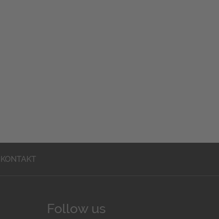
KONTAKT
Follow us