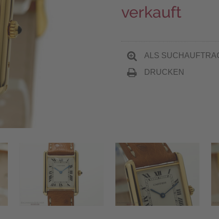
verkauft
ALS SUCHAUFTRA
DRUCKEN