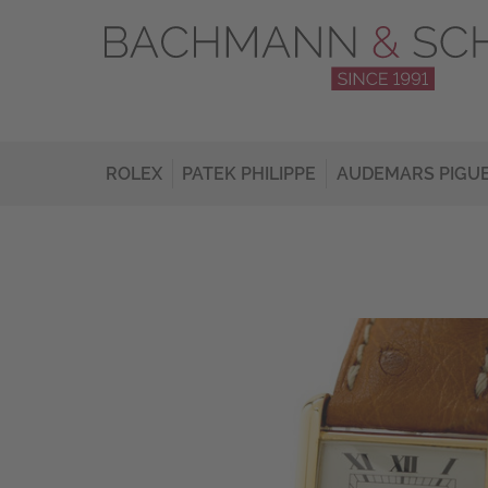
ROLEX
PATEK PHILIPPE
AUDEMARS PIGU