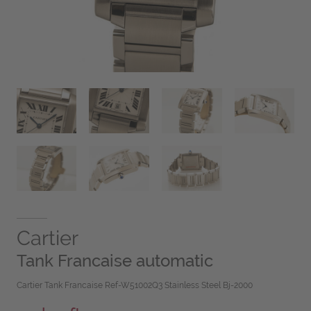
Cartier
Tank Francaise automatic
Cartier Tank Francaise Ref-W51002Q3 Stainless Steel Bj-2000