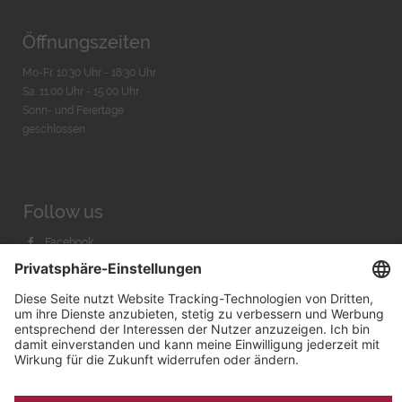
Öffnungszeiten
Mo-Fr. 10:30 Uhr - 18:30 Uhr
Sa. 11:00 Uhr - 15.00 Uhr
Sonn- und Feiertage
geschlossen
Follow us
Facebook
Instagram
Youtube