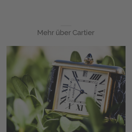
Mehr über
Cartier