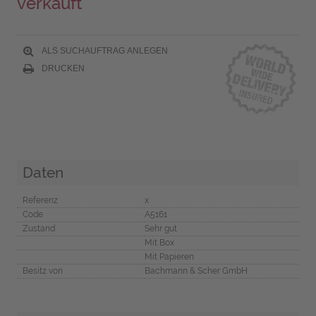
verkauft
ALS SUCHAUFTRAG ANLEGEN
DRUCKEN
Daten
Referenz
x
Code
A5161
Zustand
Sehr gut
Mit Box
Mit Papieren
Besitz von
Bachmann & Scher GmbH