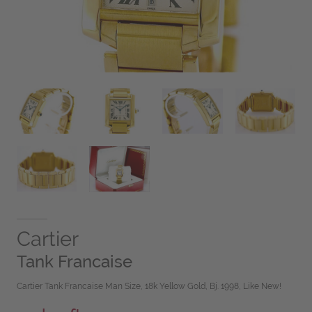
Cartier
Tank Francaise
Cartier Tank Francaise Man Size, 18k Yellow Gold, Bj. 1998, Like New!