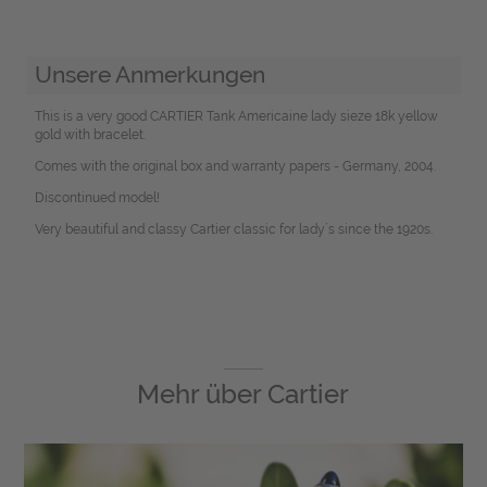
Unsere Anmerkungen
This is a very good CARTIER Tank Americaine lady sieze 18k yellow
gold with bracelet.
Comes with the original box and warranty papers - Germany, 2004.
Discontinued model!
Very beautiful and classy Cartier classic for lady´s since the 1920s.
Mehr über
Cartier