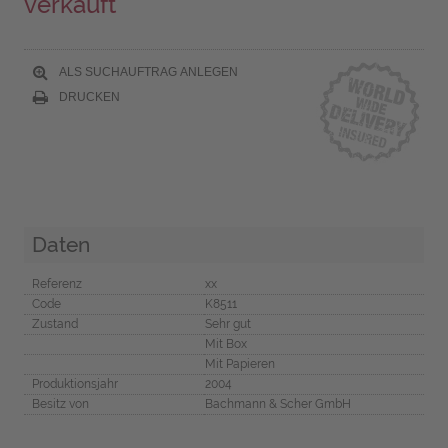
verkauft
ALS SUCHAUFTRAG ANLEGEN
DRUCKEN
Daten
Referenz
xx
Code
K8511
Zustand
Sehr gut
Mit Box
Mit Papieren
Produktionsjahr
2004
Besitz von
Bachmann & Scher GmbH