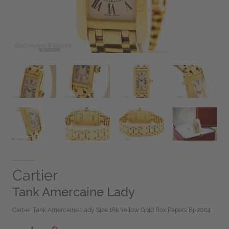
Cartier
Tank Amercaine Lady
Cartier Tank Amercaine Lady Size 18k Yellow Gold Box Papers Bj-2004