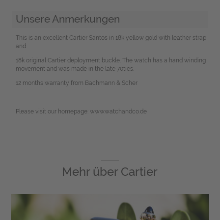
Unsere Anmerkungen
This is an excellent Cartier Santos in 18k yellow gold with leather strap
and
18k original Cartier deployment buckle. The watch has a hand winding
movement and was made in the late 70ties.
12 months warranty from Bachmann & Scher
Please visit our homepage: www.watchandco.de
Mehr über
Cartier