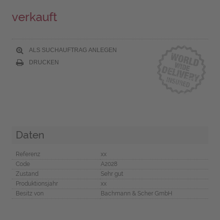
verkauft
ALS SUCHAUFTRAG ANLEGEN
DRUCKEN
Daten
Referenz
xx
Code
A2028
Zustand
Sehr gut
Produktionsjahr
xx
Besitz von
Bachmann & Scher GmbH