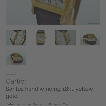
Cartier
Santos hand winding 18kt. yellow
gold
Cartier, Santos Hand Winding in 18K Yellow Gold