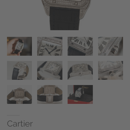
Cartier