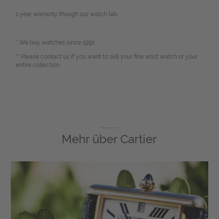
1 year warranty though our watch lab.
* We buy watches since 1991.
** Please contact us if you want to sell your fine wrist watch or your
entire collection.
Mehr über
Cartier