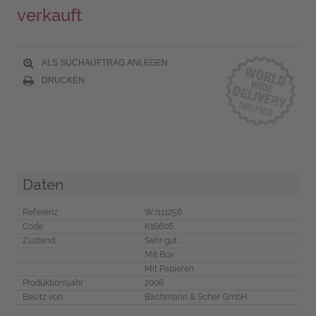
verkauft
ALS SUCHAUFTRAG ANLEGEN
DRUCKEN
Daten
Referenz
WJ111256
Code
K16606
Zustand
Sehr gut
Mit Box
Mit Papieren
Produktionsjahr
2006
Besitz von
Bachmann & Scher GmbH