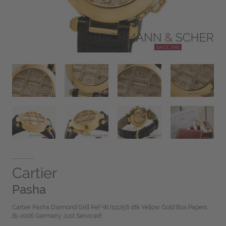
Cartier
Pasha
Cartier Pasha Diamond Grill Ref-WJ111256 18k Yellow Gold Box Papers
Bj-2006 Germany Just Serviced!