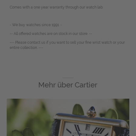
Comes with a one year warranty through our watch lab.
- We buy watches since 1991. -
-- All offered watches are on stock in our store. --
--- Please contact us if you want to sell your fine wrist watch or your
entire collection. ---
Mehr über
Cartier