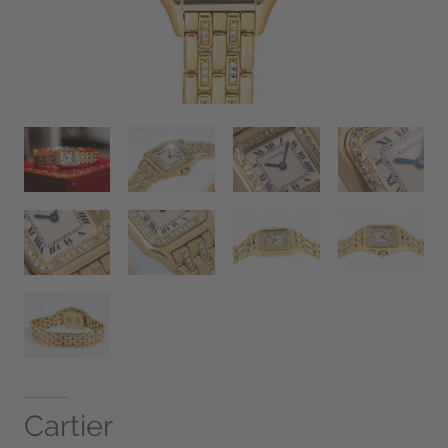
Cartier