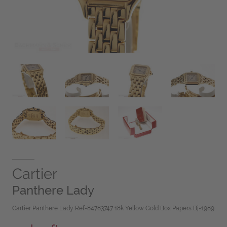
Cartier
Panthere Lady
Cartier Panthere Lady Ref-84783747 18k Yellow Gold Box Papers Bj-1989