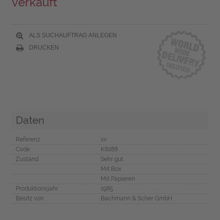
verkauft
ALS SUCHAUFTRAG ANLEGEN
DRUCKEN
Daten
Referenz
xx
Code
K8288
Zustand
Sehr gut
Mit Box
Mit Papieren
Produktionsjahr
1985
Besitz von
Bachmann & Scher GmbH