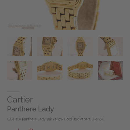
Cartier
Panthere Lady
CARTIER Panthere Lady 18k Yellow Gold Box Papers Bj-1985