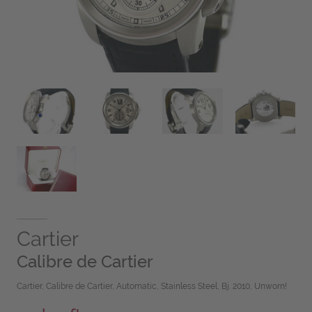
Cartier
Calibre de Cartier
Cartier, Calibre de Cartier, Automatic, Stainless Steel, Bj. 2010, Unworn!