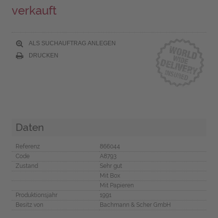
verkauft
ALS SUCHAUFTRAG ANLEGEN
DRUCKEN
Daten
Referenz
866044
Code
A8793
Zustand
Sehr gut
Mit Box
Mit Papieren
Produktionsjahr
1991
Besitz von
Bachmann & Scher GmbH