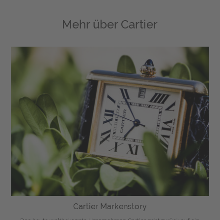
Mehr über
Cartier
Cartier Markenstory