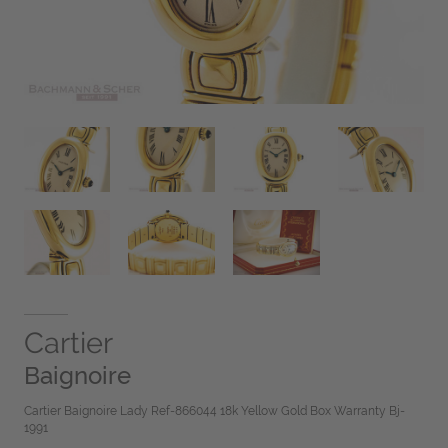
Cartier
Baignoire
Cartier Baignoire Lady Ref-866044 18k Yellow Gold Box Warranty Bj-
1991