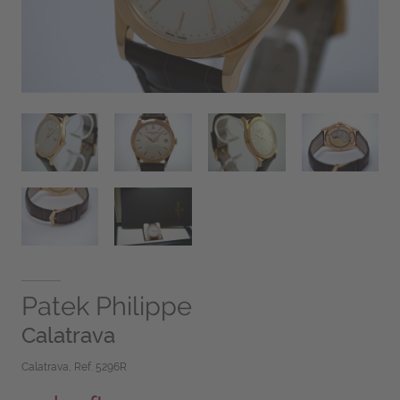
Patek Philippe
Calatrava
Calatrava, Ref. 5296R