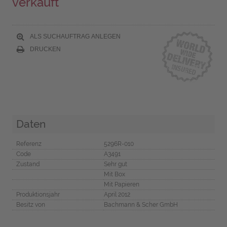
verkauft
ALS SUCHAUFTRAG ANLEGEN
DRUCKEN
Daten
Referenz
5296R-010
Code
A3491
Zustand
Sehr gut
Mit Box
Mit Papieren
Produktionsjahr
April 2012
Besitz von
Bachmann & Scher GmbH