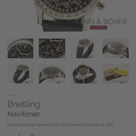
Breitling
Navitimer
Breitling Vintage Navitimer Ref-806 Stainless Steel Box Bj-1963