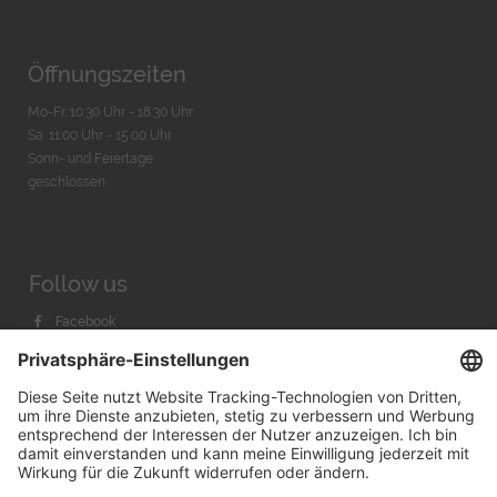
Öffnungszeiten
Mo-Fr. 10:30 Uhr - 18:30 Uhr
Sa. 11:00 Uhr - 15.00 Uhr
Sonn- und Feiertage
geschlossen
Follow us
Facebook
Instagram
Youtube