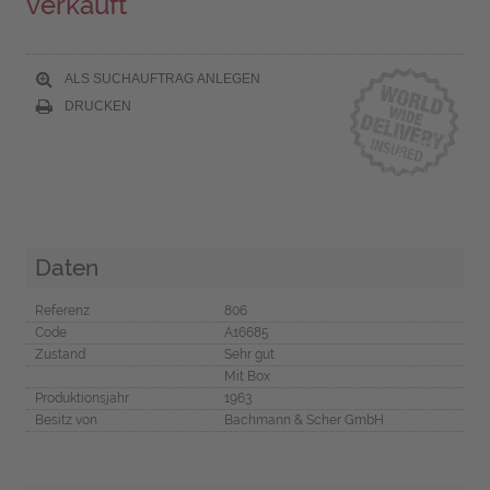
verkauft
ALS SUCHAUFTRAG ANLEGEN
DRUCKEN
Daten
Referenz
806
Code
A16685
Zustand
Sehr gut
Mit Box
Produktionsjahr
1963
Besitz von
Bachmann & Scher GmbH