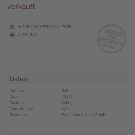
verkauft
ALS SUCHAUFTRAG ANLEGEN
DRUCKEN
Daten
Referenz
806
Code
K8436
Zustand
Sehr gut
Produktionsjahr
1960
Besitz von
Bachmann & Scher GmbH