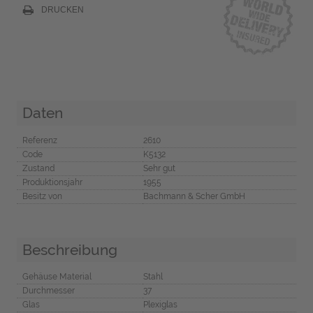
DRUCKEN
Daten
Referenz
2610
Code
K5132
Zustand
Sehr gut
Produktionsjahr
1955
Besitz von
Bachmann & Scher GmbH
Beschreibung
Gehäuse Material
Stahl
Durchmesser
37
Glas
Plexiglas