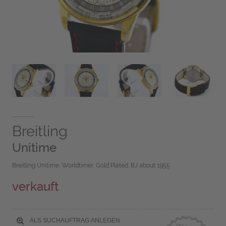
Breitling
Unitime
Breitling Unitime, Worldtimer, Gold Plated. BJ about 1955
verkauft
ALS SUCHAUFTRAG ANLEGEN