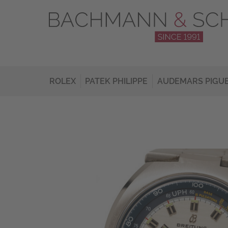
ROLEX
PATEK PHILIPPE
AUDEMARS PIGU