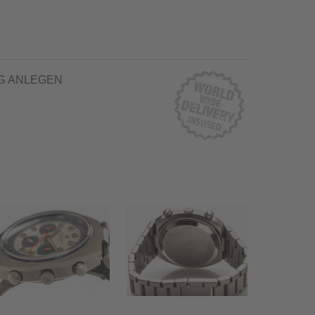
G ANLEGEN