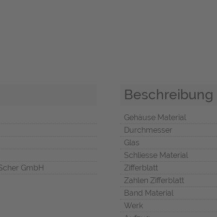
Beschreibung
Gehäuse Material
Durchmesser
Glas
Schliesse Material
Scher GmbH
Zifferblatt
Zahlen Zifferblatt
Band Material
Werk