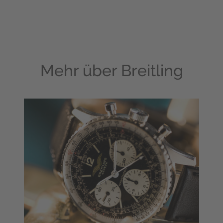
Mehr über
Breitling