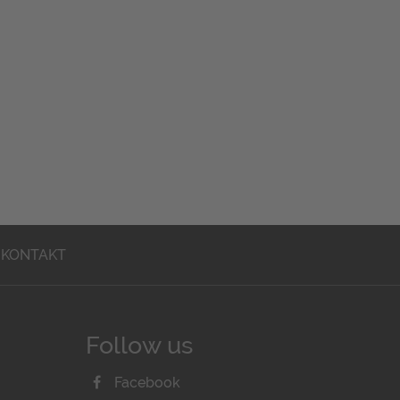
KONTAKT
Follow us
Facebook