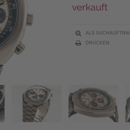
verkauft
ALS SUCHAUFTRA
DRUCKEN