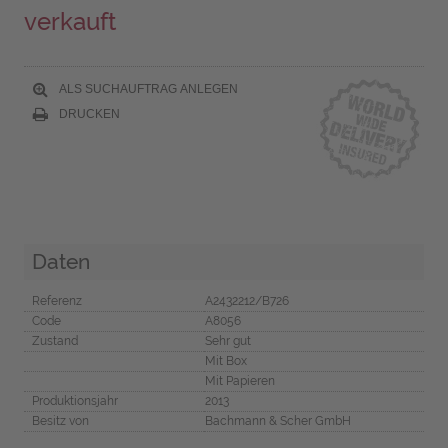
verkauft
ALS SUCHAUFTRAG ANLEGEN
DRUCKEN
Daten
Referenz
A2432212/B726
Code
A8056
Zustand
Sehr gut
Mit Box
Mit Papieren
Produktionsjahr
2013
Besitz von
Bachmann & Scher GmbH