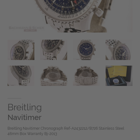
Breitling
Navitimer
Breitling Navitimer Chronograph Ref-A2432212/B726 Stainless Steel
46mm Box Warranty Bj-2013