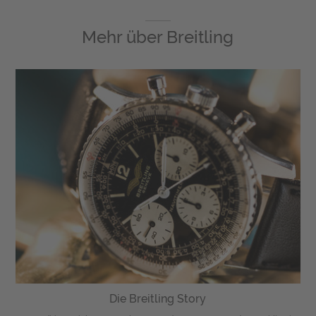
Mehr über
Breitling
Die Breitling Story