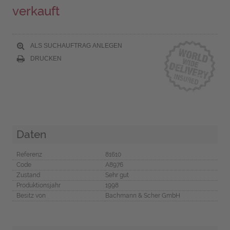
verkauft
ALS SUCHAUFTRAG ANLEGEN
DRUCKEN
Daten
Referenz
81610
Code
A8976
Zustand
Sehr gut
Produktionsjahr
1998
Besitz von
Bachmann & Scher GmbH