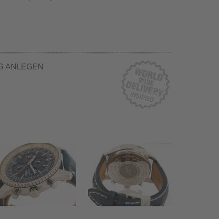
G ANLEGEN