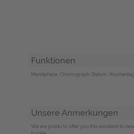
Funktionen
Mondphase, Chronograph, Datum, Wochentag
Unsere Anmerkungen
We are produ to offer you this excellent to ne
buckle.