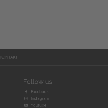
KONTAKT
Follow us
Facebook
Instagram
Youtube