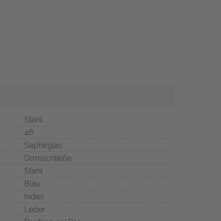
Stahl
46
Saphirglas
Dornschließe
Stahl
Blau
Index
Leder