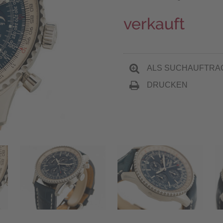
verkauft
ALS SUCHAUFTRA
DRUCKEN