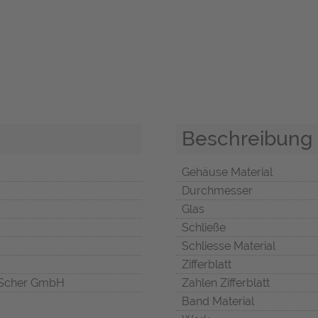
Beschreibung
Gehäuse Material
Durchmesser
Glas
Schließe
Schliesse Material
Zifferblatt
Scher GmbH
Zahlen Zifferblatt
Band Material