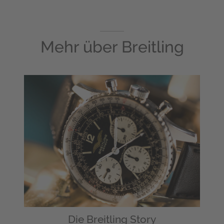
Mehr über
Breitling
Die Breitling Story