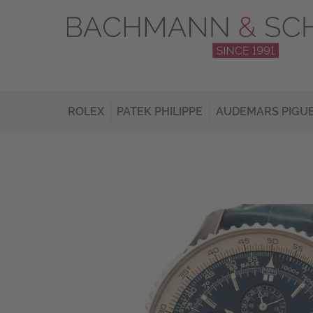
ROLEX
PATEK PHILIPPE
AUDEMARS PIGU