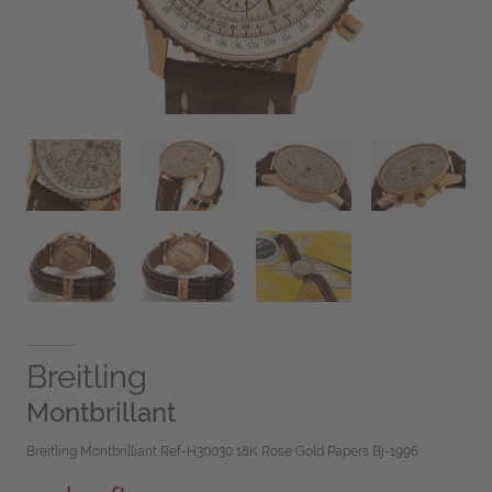
Breitling
Montbrillant
Breitling Montbrilliant Ref-H30030 18K Rose Gold Papers Bj-1996