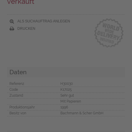
verkauft
ALS SUCHAUFTRAG ANLEGEN
DRUCKEN
Daten
Referenz
H30030
Code
K17025
Zustand
Sehr gut
Mit Papieren
Produktionsjahr
1996
Besitz von
Bachmann & Scher GmbH