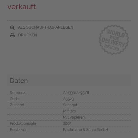
verkauft
ALS SUCHAUFTRAG ANLEGEN
DRUCKEN
Daten
Referenz
A2133012/95/8
Code
A5523
Zustand
Sehr gut
Mit Box
Mit Papieren
Produktionsjahr
2005
Besitz von
Bachmann & Scher GmbH