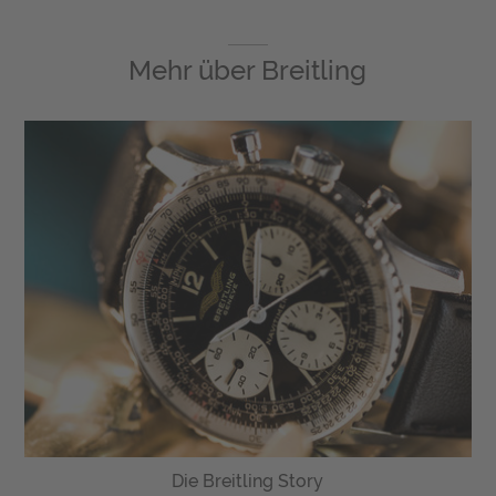
Mehr über
Breitling
Die Breitling Story