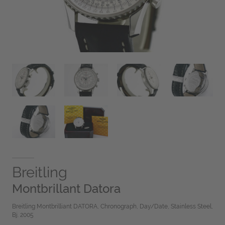
Breitling
Montbrillant Datora
Breitling Montbrilliant DATORA, Chronograph, Day/Date, Stainless Steel,
Bj. 2005