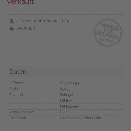
verkauft
ALS SUCHAUFTRAG ANLEGEN
DRUCKEN
Daten
Referenz
B13048-054
Code
K5455
Zustand
Sehr gut
Mit Box
Mit Papieren
Produktionsjahr
1994
Besitz von
Bachmann & Scher GmbH