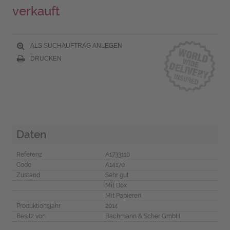
verkauft
ALS SUCHAUFTRAG ANLEGEN
DRUCKEN
Daten
Referenz
A1733110
Code
A14170
Zustand
Sehr gut
Mit Box
Mit Papieren
Produktionsjahr
2014
Besitz von
Bachmann & Scher GmbH