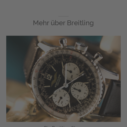
Mehr über
Breitling