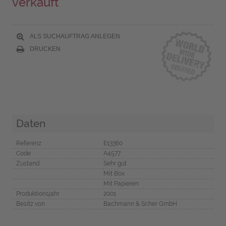
verkauft
ALS SUCHAUFTRAG ANLEGEN
DRUCKEN
Daten
Referenz
E13360
Code
A4577
Zustand
Sehr gut
Mit Box
Mit Papieren
Produktionsjahr
2001
Besitz von
Bachmann & Scher GmbH