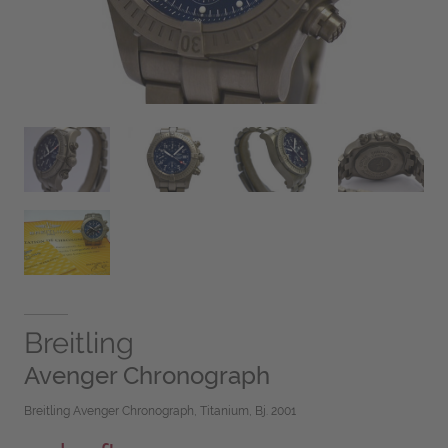
Breitling
Avenger Chronograph
Breitling Avenger Chronograph, Titanium, Bj. 2001