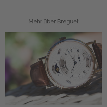
Mehr über
Breguet