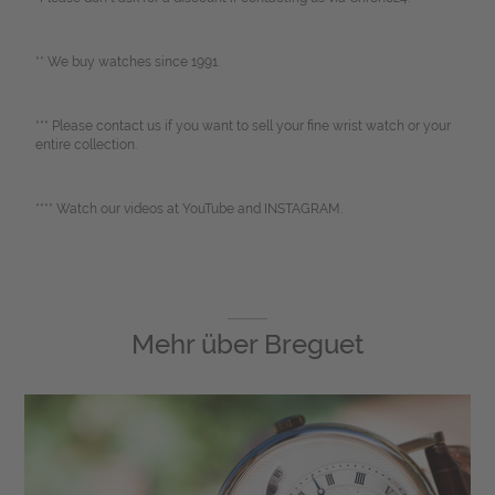
** We buy watches since 1991.
*** Please contact us if you want to sell your fine wrist watch or your
entire collection.
**** Watch our videos at YouTube and INSTAGRAM.
Mehr über
Breguet