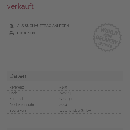
verkauft
ALS SUCHAUFTRAG ANLEGEN
DRUCKEN
Daten
Referenz
5140
Code
AW874
Zustand
Sehr gut
Produktionsjahr
2004
Besitz von
watchandco GmbH