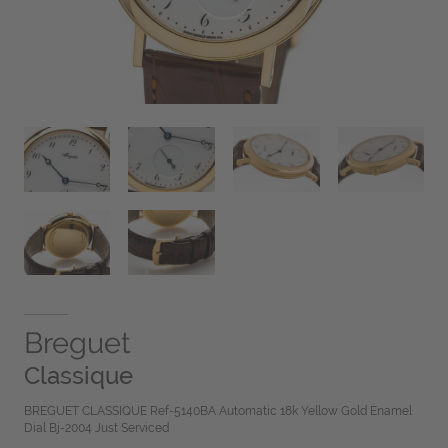
Breguet
Classique
BREGUET CLASSIQUE Ref-5140BA Automatic 18k Yellow Gold Enamel
Dial Bj-2004 Just Serviced