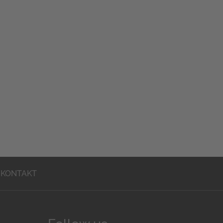
KONTAKT