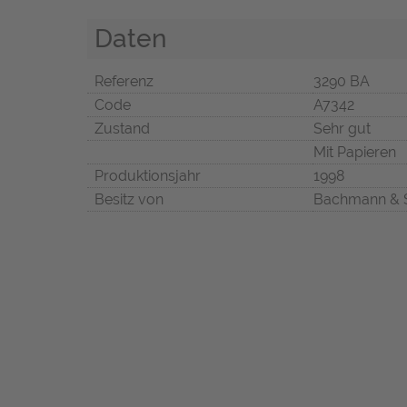
Daten
Referenz
3290 BA
Code
A7342
Zustand
Sehr gut
Mit Papieren
Produktionsjahr
1998
Besitz von
Bachmann & 