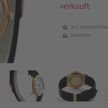
verkauft
ALS SUCHAUFTRA
DRUCKEN