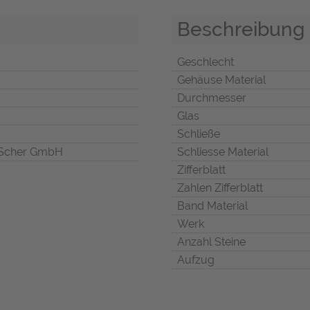
Beschreibung
Geschlecht
Gehäuse Material
Durchmesser
Glas
Schließe
Scher GmbH
Schliesse Material
Zifferblatt
Zahlen Zifferblatt
Band Material
Werk
Anzahl Steine
Aufzug