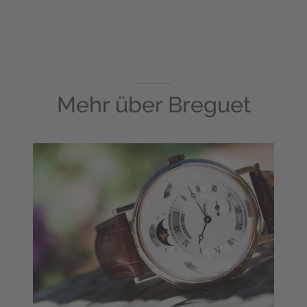
Mehr über
Breguet