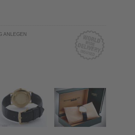
G ANLEGEN