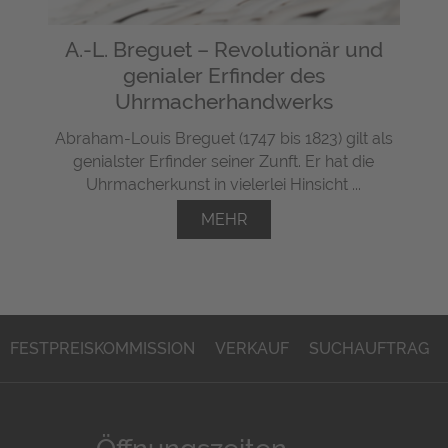
A.-L. Breguet – Revolutionär und
genialer Erfinder des
Uhrmacherhandwerks
Abraham-Louis Breguet (1747 bis 1823) gilt als
genialster Erfinder seiner Zunft. Er hat die
Uhrmacherkunst in vielerlei Hinsicht ...
MEHR
FESTPREISKOMMISSION
VERKAUF
SUCHAUFTRAG