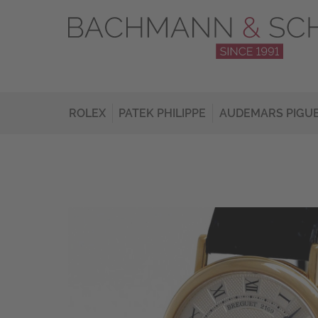
ROLEX
PATEK PHILIPPE
AUDEMARS PIGU