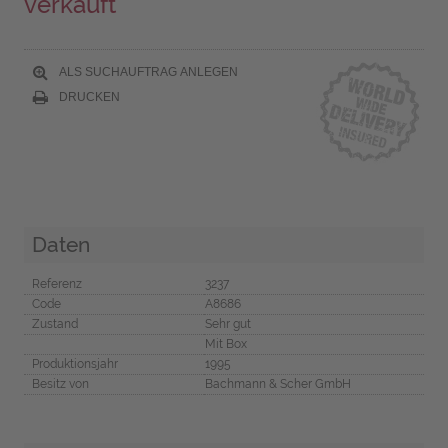
verkauft
ALS SUCHAUFTRAG ANLEGEN
DRUCKEN
Daten
Referenz
3237
Code
A8686
Zustand
Sehr gut
Mit Box
Produktionsjahr
1995
Besitz von
Bachmann & Scher GmbH