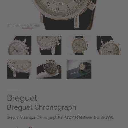
Breguet
Breguet Chronograph
Breguet Classique Chronograph Ref-3237 950 Platinum Box Bj-1995