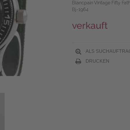
Blancpain Vintage Fifty Fa
Bj-1964
verkauft
ALS SUCHAUFTRA
DRUCKEN