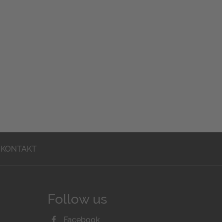
KONTAKT
Follow us
Facebook