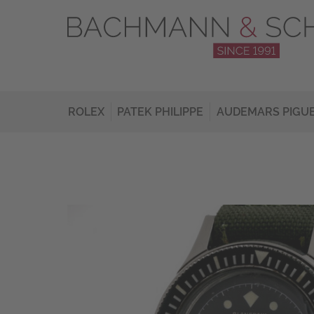
ROLEX
PATEK PHILIPPE
AUDEMARS PIGU