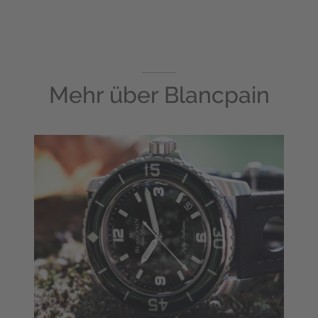
Mehr über
Blancpain