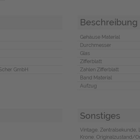
Beschreibung
Gehäuse Material
Durchmesser
Glas
Zifferblatt
Scher GmbH
Zahlen Zifferblatt
Band Material
Aufzug
Sonstiges
Vintage, Zentralsekunde, 
Krone, Originalzustand/Ori