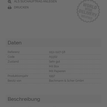
ALS SUCHAUFTRAG ANLEGEN
DRUCKEN
Daten
Referenz
1151-1127-58
Code
A5562
Zustand
Sehr gut
Mit Box
Mit Papieren
Produktionsjahr
1997
Besitz von
Bachmann & Scher GmbH
Beschreibung