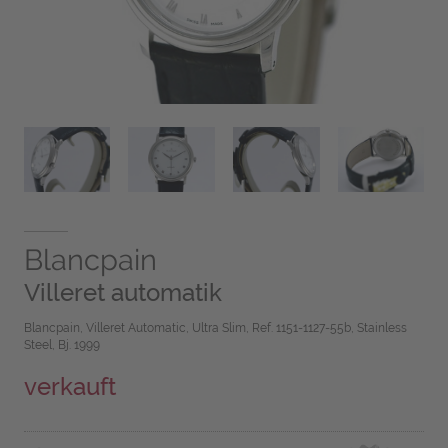
Blancpain
Villeret automatik
Blancpain, Villeret Automatic, Ultra Slim, Ref. 1151-1127-55b, Stainless
Steel, Bj. 1999
verkauft