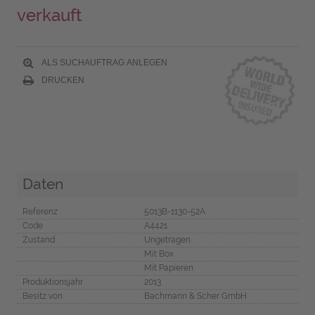
verkauft
ALS SUCHAUFTRAG ANLEGEN
DRUCKEN
Daten
Referenz
5013B-1130-52A
Code
A4421
Zustand
Ungetragen
Mit Box
Mit Papieren
Produktionsjahr
2013
Besitz von
Bachmann & Scher GmbH