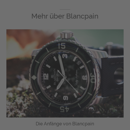
Mehr über
Blancpain
Die Anfänge von Blancpain