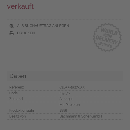
verkauft
ALS SUCHAUFTRAG ANLEGEN
DRUCKEN
Daten
Referenz
C2653-1527-153
Code
K5476
Zustand
Sehr gut
Mit Papieren
Produktionsjahr
1996
Besitz von
Bachmann & Scher GmbH