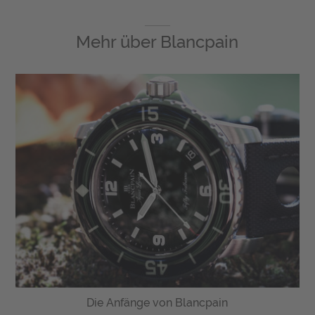
Mehr über
Blancpain
Die Anfänge von Blancpain