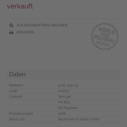
verkauft
ALS SUCHAUFTRAG ANLEGEN
DRUCKEN
Daten
Referenz
5015-1130-52
Code
A22647
Zustand
Sehr gut
Mit Box
Mit Papieren
Produktionsjahr
2008
Besitz von
Bachmann & Scher GmbH