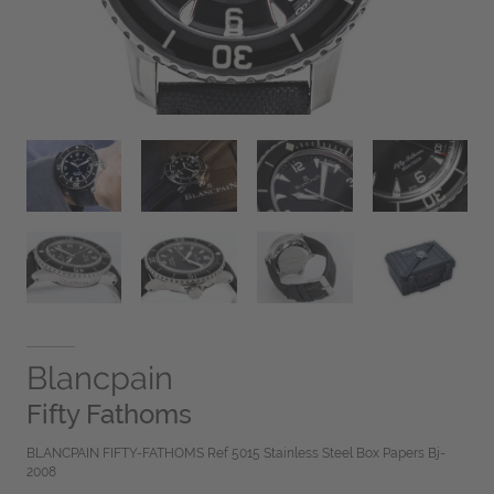
Blancpain
Fifty Fathoms
BLANCPAIN FIFTY-FATHOMS Ref 5015 Stainless Steel Box Papers Bj-
2008