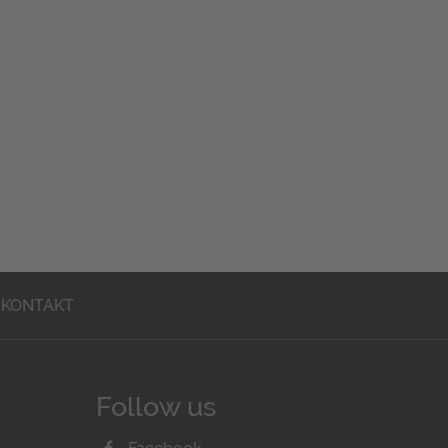
KONTAKT
Follow us