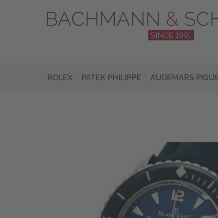
ROLEX
PATEK PHILIPPE
AUDEMARS PIGU