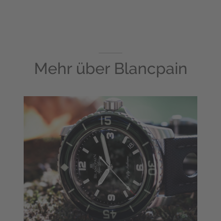
Mehr über
Blancpain