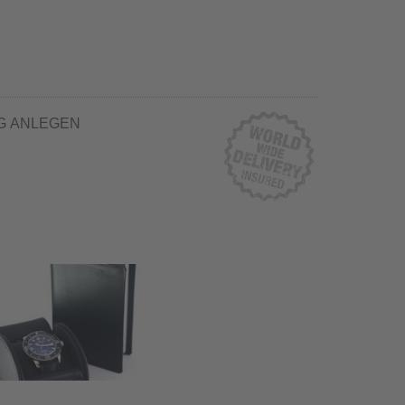
G ANLEGEN