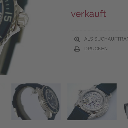
verkauft
ALS SUCHAUFTRA
DRUCKEN