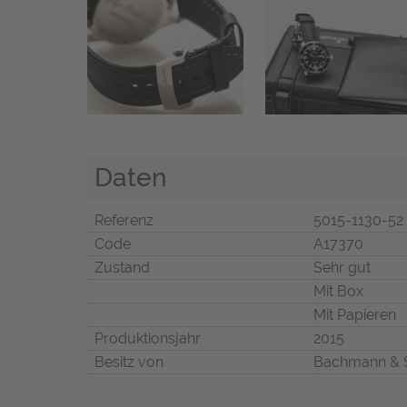
Daten
Referenz
5015-1130-52
Code
A17370
Zustand
Sehr gut
Mit Box
Mit Papieren
Produktionsjahr
2015
Besitz von
Bachmann & 