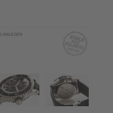
G ANLEGEN