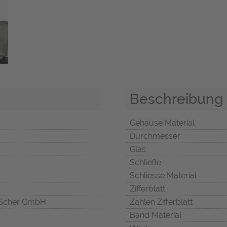
Beschreibung
Gehäuse Material
Durchmesser
Glas
Schließe
Schliesse Material
Zifferblatt
Scher GmbH
Zahlen Zifferblatt
Band Material