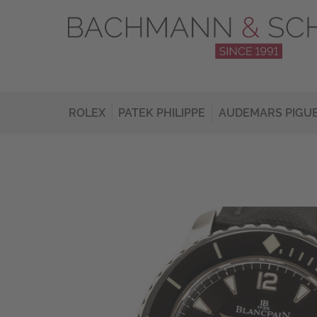
ROLEX
PATEK PHILIPPE
AUDEMARS PIGU