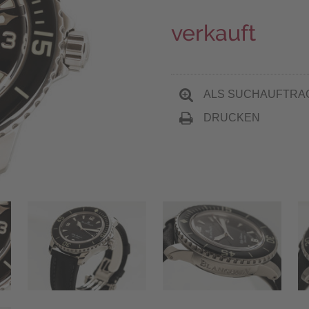
verkauft
ALS SUCHAUFTRA
DRUCKEN