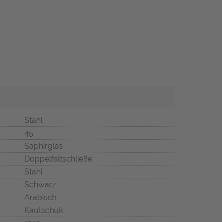
Stahl
45
Saphirglas
Doppelfaltschließe
Stahl
Schwarz
Arabisch
Kautschuk