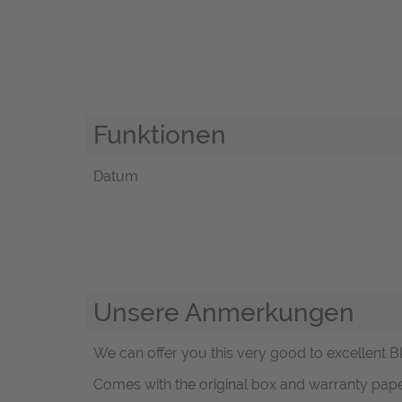
Funktionen
Datum
Unsere Anmerkungen
We can offer you this very good to excellent Bl
Comes with the original box and warranty pap