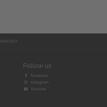
KONTAKT
Follow us
Facebook
Instagram
Youtube