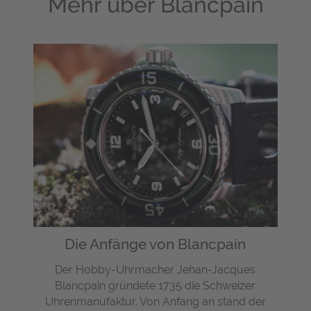
Mehr über
Blancpain
Die Anfänge von Blancpain
Der Hobby-Uhrmacher Jehan-Jacques
Blancpain gründete 1735 die Schweizer
Uhrenmanufaktur. Von Anfang an stand der