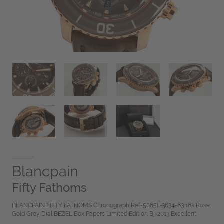
Blancpain
Fifty Fathoms
BLANCPAIN FIFTY FATHOMS Chronograph Ref-5085F-3634-63 18k Rose
Gold Grey Dial BEZEL Box Papers Limited Edition Bj-2013 Excellent