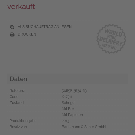
verkauft
ALS SUCHAUFTRAG ANLEGEN
DRUCKEN
Daten
Referenz
5085F-3634-63
Code
K17311
Zustand
Sehr gut
Mit Box
Mit Papieren
Produktionsjahr
2013
Besitz von
Bachmann & Scher GmbH